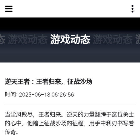
态
游戏动态
游戏动态
游戏动态
逆天王者：王者归来，征战沙场
时间
2025-06-18 06:26:56
当尘风散尽，王者归来。逆天的力量翻腾于这位勇士
的心中，他踏上征战沙场的征程，用手中利刃书写着
传奇。