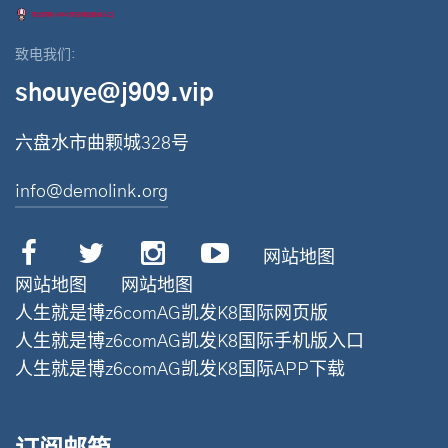
致电我们:
shouye@j909.vip
六盘水市曲颗城328号
info@demolink.org
网站地图
网站地图
网站地图
人生就是博z6comAG凯发K8国际网页版
人生就是博z6comAG凯发K8国际手机版入口
人生就是博z6comAG凯发K8国际APP下载