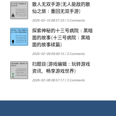
散人无双手游(无人能敌的散
仙之旅：重回无双手游)
2026-02-10 08:57:33
3 Comments
探索神秘的十三号病院：黑暗
面的故事(十三号病院：黑暗
面的故事续篇)
2026-02-09 09:00:15
3 Comments
扫题目(游戏编辑：玩转游戏
资讯，畅享游戏世界)
2026-02-08 08:57:17
3 Comments