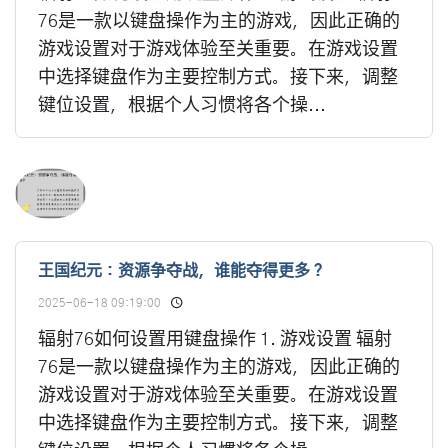
76是一款以键盘操作为主的游戏，因此正确的
游戏设置对于游戏体验至关重要。在游戏设置
中选择键盘作为主要控制方式。接下来，调整
键位设置，根据个人习惯将各个操...
王国纪元：资源争夺战，谁能夺得更多？
2025-06-18 09:19:00
辐射76如何设置用键盘操作 1. 游戏设置 辐射
76是一款以键盘操作为主的游戏，因此正确的
游戏设置对于游戏体验至关重要。在游戏设置
中选择键盘作为主要控制方式。接下来，调整