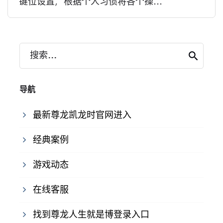
键位设置，根据个人习惯将各个操...
搜索...
导航
最新尊龙凯龙时官网进入
经典案例
游戏动态
在线客服
找到尊龙人生就是博登录入口