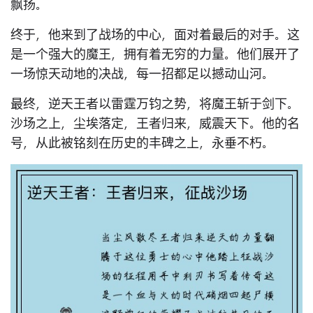
飘扬。
终于，他来到了战场的中心，面对着最后的对手。这
是一个强大的魔王，拥有着无穷的力量。他们展开了
一场惊天动地的决战，每一招都足以撼动山河。
最终，逆天王者以雷霆万钧之势，将魔王斩于剑下。
沙场之上，尘埃落定，王者归来，威震天下。他的名
号，从此被铭刻在历史的丰碑之上，永垂不朽。