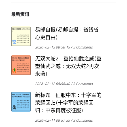
最新资讯
易邮自提(易邮自提：省钱省
心更自由)
2026-02-13 08:58:19
3 Comments
无双大蛇2：重拾仙武之威(重
塑仙武之威：无双大蛇2再次
来袭)
2026-02-12 08:58:40
3 Comments
新标题：征服中东：十字军的
荣耀回归(十字军的荣耀回
归：中东再度被征服)
2026-02-11 08:57:59
3 Comments