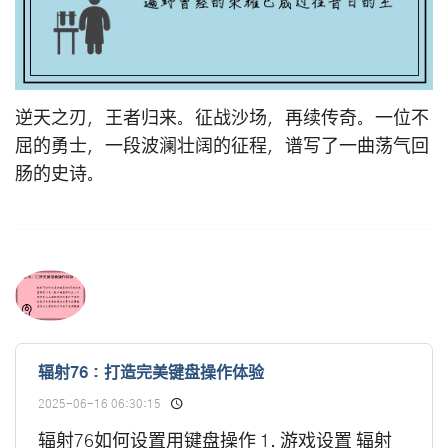
逆天之刃，王者归来。征战沙场，再续传奇。一位不
屈的勇士，一段波澜壮阔的征程，谱写了一曲荡气回
肠的史诗。
辐射76：打造完美键盘操作体验
2025-06-16 06:30:15
辐射76如何设置用键盘操作 1. 游戏设置 辐射