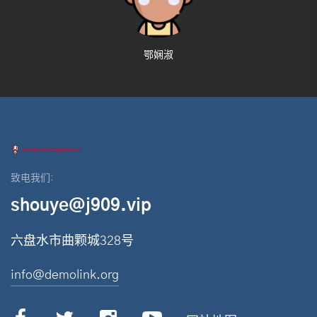
鄂娴淑
致电我们:
shouye@j909.vip
六盘水市曲颗城328号
info@demolink.org