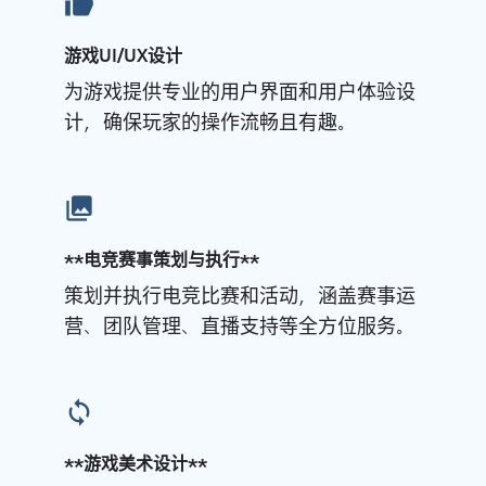
游戏UI/UX设计
为游戏提供专业的用户界面和用户体验设
计，确保玩家的操作流畅且有趣。
**电竞赛事策划与执行**
策划并执行电竞比赛和活动，涵盖赛事运
营、团队管理、直播支持等全方位服务。
**游戏美术设计**