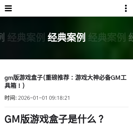
例
经典案例
经典案例
经典案例
gm版游戏盒子(重磅推荐：游戏大神必备GM工
具箱！)
时间
2026-01-01 09:18:21
GM版游戏盒子是什么？