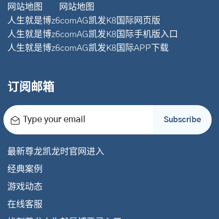
网站地图
网站地图
人生就是博z6comAG凯发K8国际网页版
人生就是博z6comAG凯发K8国际手机版入口
人生就是博z6comAG凯发K8国际APP下载
订阅邮箱
Type your email
Subscribe
最新尊龙凯龙时官网进入
经典案例
游戏动态
在线客服