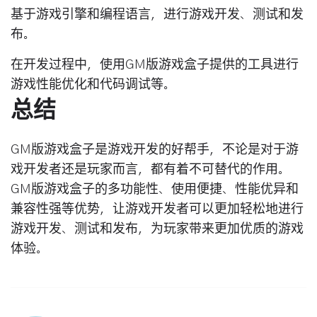
基于游戏引擎和编程语言，进行游戏开发、测试和发
布。
在开发过程中，使用GM版游戏盒子提供的工具进行
游戏性能优化和代码调试等。
总结
GM版游戏盒子是游戏开发的好帮手，不论是对于游
戏开发者还是玩家而言，都有着不可替代的作用。
GM版游戏盒子的多功能性、使用便捷、性能优异和
兼容性强等优势，让游戏开发者可以更加轻松地进行
游戏开发、测试和发布，为玩家带来更加优质的游戏
体验。