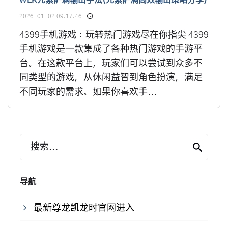
WLK元素萨满输出手法(元素萨满高效输出策略分享)
2026-01-02 09:17:46
4399手机游戏：玩转热门游戏尽在你指尖 4399
手机游戏是一款集成了各种热门游戏的手游平
台。在这款平台上，玩家们可以尝试到众多不
同类型的游戏，从休闲益智到角色扮演，满足
不同玩家的需求。如果你喜欢手...
搜索...
导航
最新尊龙凯龙时官网进入