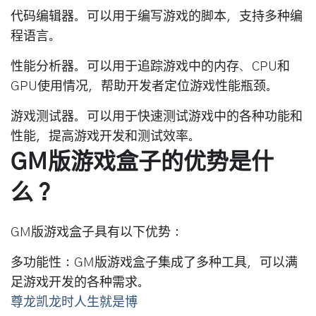
代码编辑器。可以用于编写游戏的脚本，支持多种编
程语言。
性能分析器。可以用于追踪游戏中的内存、CPU和
GPU使用情况，帮助开发者定位游戏性能瓶颈。
游戏测试器。可以用于快速测试游戏中的各种功能和
性能，提高游戏开发和测试效率。
GM版游戏盒子的优势是什
么？
GM版游戏盒子具有以下优势：
多功能性：GM版游戏盒子集成了多种工具，可以满
足游戏开发的各种需求。
尊龙凯龙时人生就是博