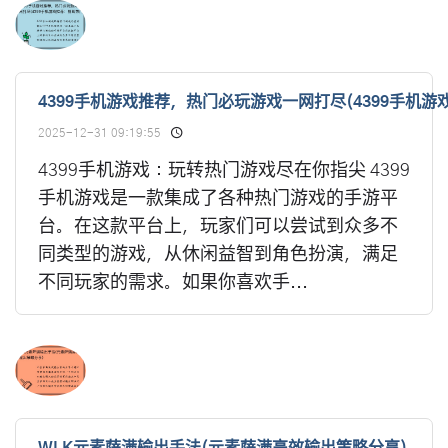
4399手机游戏推荐，热门必玩游戏一网打尽(4399手机
2025-12-31 09:19:55
4399手机游戏：玩转热门游戏尽在你指尖 4399
手机游戏是一款集成了各种热门游戏的手游平
台。在这款平台上，玩家们可以尝试到众多不
同类型的游戏，从休闲益智到角色扮演，满足
不同玩家的需求。如果你喜欢手...