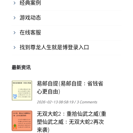
经典案例
游戏动态
在线客服
找到尊龙人生就是博登录入口
最新资讯
易邮自提(易邮自提：省钱省
心更自由)
2026-02-13 08:58:19
3 Comments
无双大蛇2：重拾仙武之威(重
塑仙武之威：无双大蛇2再次
来袭)