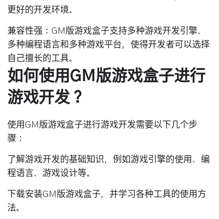
更好的开发环境。
兼容性强：GM版游戏盒子支持多种游戏开发引擎、
多种编程语言和多种游戏平台，使得开发者可以选择
自己擅长的工具。
如何使用GM版游戏盒子进行
游戏开发？
使用GM版游戏盒子进行游戏开发需要以下几个步
骤：
了解游戏开发的基础知识，例如游戏引擎的使用、编
程语言、游戏设计等。
下载安装GM版游戏盒子，并学习各种工具的使用方
法。