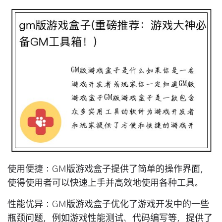
使用便捷：GM版游戏盒子提供了简单的操作界面，
使得使用者可以快速上手并高效地使用各种工具。
性能优异：GM版游戏盒子优化了游戏开发中的一些
瓶颈问题，例如游戏性能测试、代码编写等，提供了