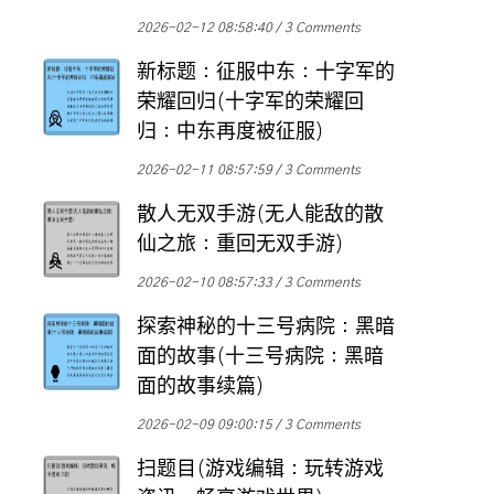
2026-02-12 08:58:40
3 Comments
新标题：征服中东：十字军的
荣耀回归(十字军的荣耀回
归：中东再度被征服)
2026-02-11 08:57:59
3 Comments
散人无双手游(无人能敌的散
仙之旅：重回无双手游)
2026-02-10 08:57:33
3 Comments
探索神秘的十三号病院：黑暗
面的故事(十三号病院：黑暗
面的故事续篇)
2026-02-09 09:00:15
3 Comments
扫题目(游戏编辑：玩转游戏