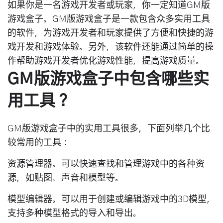
如果你是一名游戏开发者或玩家，你一定知道GM版
游戏盒子。GM版游戏盒子是一款包含众多实用工具
的软件，为游戏开发者和玩家提供了方便和快捷的游
戏开发和游戏体验。另外，该软件还能通过简单的操
作帮助游戏开发者优化游戏性能，提高游戏质量。
GM版游戏盒子中包含哪些实
用工具？
GM版游戏盒子中的实用工具很多，下面列举几个比
较常用的工具：
资源管理器。可以快速查找和管理游戏中的各种资
源，如贴图、声音和模型等。
模型编辑器。可以用于创建或编辑游戏中的3D模型，
支持多种模型格式的导入和导出。