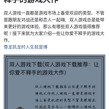
双人游戏一直都是游戏市场上备受欢迎的类型。不管
是跟朋友对战还是和恋人一起嗨，双人游戏总是能带
来更好的游戏体验。那么有哪些双人游戏值得推荐
呢？接下来就为大家介绍一些让你爱不释手的游戏大
作。
尊龙凯龙时人生就是博