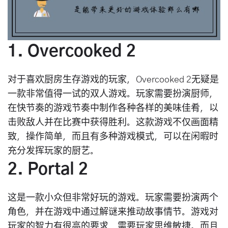
1. Overcooked 2
对于喜欢厨房生存游戏的玩家，Overcooked 2无疑是
一款非常值得一试的双人游戏。玩家需要扮演厨师，
在快节奏的游戏节奏中制作各种各样的美味佳肴，以
击败敌人并在比赛中获得胜利。这款游戏不仅画面精
致，操作简单，而且有多种游戏模式，可以在闲暇时
充分发挥玩家的厨艺。
2. Portal 2
这是一款小众但非常好玩的游戏。玩家需要扮演两个
角色，并在游戏中通过解谜来推动故事情节。游戏对
玩家的智力有很高的要求，需要玩家思维敏捷。而且