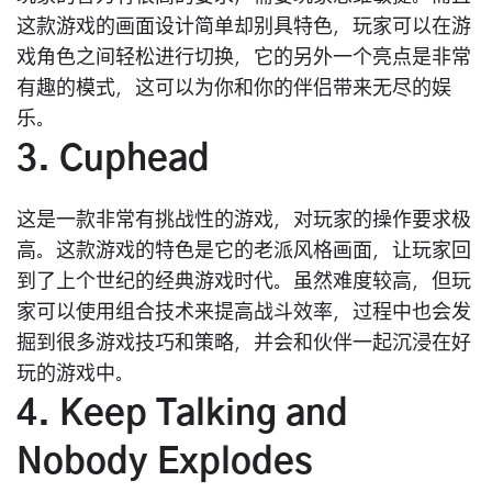
这款游戏的画面设计简单却别具特色，玩家可以在游
戏角色之间轻松进行切换，它的另外一个亮点是非常
有趣的模式，这可以为你和你的伴侣带来无尽的娱
乐。
3. Cuphead
这是一款非常有挑战性的游戏，对玩家的操作要求极
高。这款游戏的特色是它的老派风格画面，让玩家回
到了上个世纪的经典游戏时代。虽然难度较高，但玩
家可以使用组合技术来提高战斗效率，过程中也会发
掘到很多游戏技巧和策略，并会和伙伴一起沉浸在好
玩的游戏中。
4. Keep Talking and
Nobody Explodes