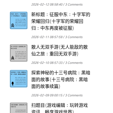
2026-02-12 08:58:40
3 Comments
新标题：征服中东：十字军的
荣耀回归(十字军的荣耀回
归：中东再度被征服)
2026-02-11 08:57:59
3 Comments
散人无双手游(无人能敌的散
仙之旅：重回无双手游)
2026-02-10 08:57:33
3 Comments
探索神秘的十三号病院：黑暗
面的故事(十三号病院：黑暗
面的故事续篇)
2026-02-09 09:00:15
3 Comments
扫题目(游戏编辑：玩转游戏
资讯，畅享游戏世界)