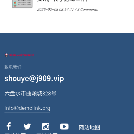
2026-02-08 08:57:17
3 Comments
致电我们:
shouye@j909.vip
六盘水市曲颗城328号
info@demolink.org
网站地图