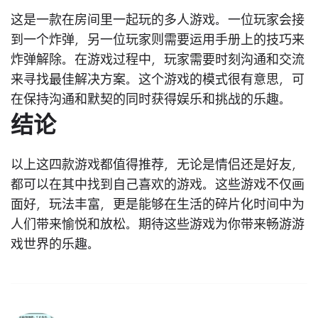
这是一款在房间里一起玩的多人游戏。一位玩家会接
到一个炸弹，另一位玩家则需要运用手册上的技巧来
炸弹解除。在游戏过程中，玩家需要时刻沟通和交流
来寻找最佳解决方案。这个游戏的模式很有意思，可
在保持沟通和默契的同时获得娱乐和挑战的乐趣。
结论
以上这四款游戏都值得推荐，无论是情侣还是好友，
都可以在其中找到自己喜欢的游戏。这些游戏不仅画
面好，玩法丰富，更是能够在生活的碎片化时间中为
人们带来愉悦和放松。期待这些游戏为你带来畅游游
戏世界的乐趣。