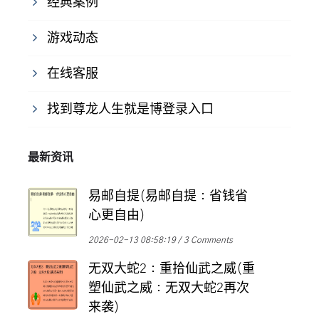
经典案例
游戏动态
在线客服
找到尊龙人生就是博登录入口
最新资讯
易邮自提(易邮自提：省钱省
心更自由)
2026-02-13 08:58:19
3 Comments
无双大蛇2：重拾仙武之威(重
塑仙武之威：无双大蛇2再次
来袭)