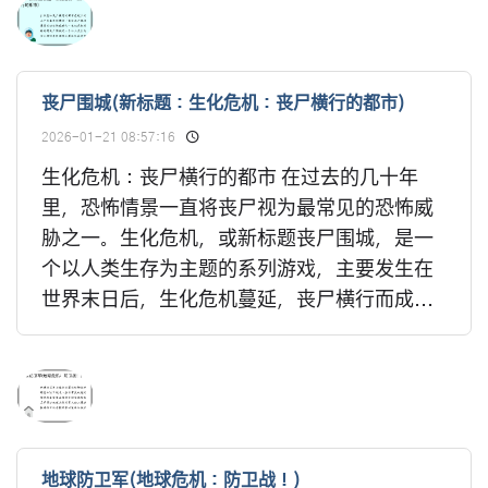
丧尸围城(新标题：生化危机：丧尸横行的都市)
2026-01-21 08:57:16
生化危机：丧尸横行的都市 在过去的几十年
里，恐怖情景一直将丧尸视为最常见的恐怖威
胁之一。生化危机，或新标题丧尸围城，是一
个以人类生存为主题的系列游戏，主要发生在
世界末日后，生化危机蔓延，丧尸横行而成...
地球防卫军(地球危机：防卫战！)