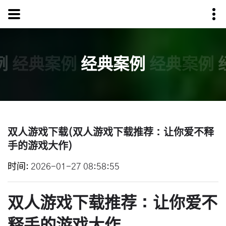
例
经典案例
经典案例
经典案例
双人游戏下载(双人游戏下载推荐：让你爱不释
手的游戏大作)
时间
2026-01-27 08:58:55
双人游戏下载推荐：让你爱不
释手的游戏大作