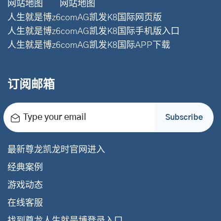
网站地图
网站地图
人生就是博z6comAG凯发K8国际网页版
人生就是博z6comAG凯发K8国际手机版入口
人生就是博z6comAG凯发K8国际APP下载
订阅邮箱
Type your email
Subscribe
最新尊龙凯龙时官网进入
经典案例
游戏动态
在线客服