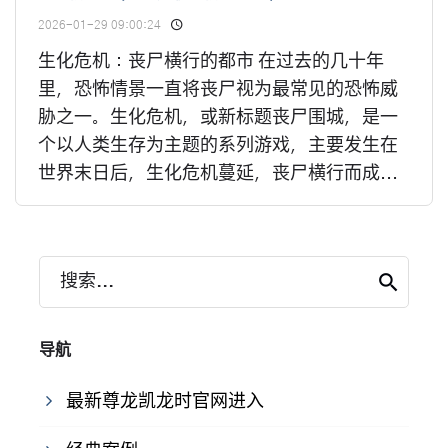
2026-01-29 09:00:24
生化危机：丧尸横行的都市 在过去的几十年
里，恐怖情景一直将丧尸视为最常见的恐怖威
胁之一。生化危机，或新标题丧尸围城，是一
个以人类生存为主题的系列游戏，主要发生在
世界末日后，生化危机蔓延，丧尸横行而成...
搜索...
导航
最新尊龙凯龙时官网进入