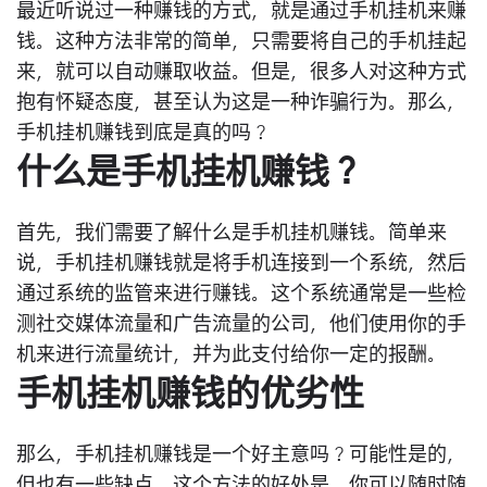
最近听说过一种赚钱的方式，就是通过手机挂机来赚
钱。这种方法非常的简单，只需要将自己的手机挂起
来，就可以自动赚取收益。但是，很多人对这种方式
抱有怀疑态度，甚至认为这是一种诈骗行为。那么，
手机挂机赚钱到底是真的吗？
什么是手机挂机赚钱？
首先，我们需要了解什么是手机挂机赚钱。简单来
说，手机挂机赚钱就是将手机连接到一个系统，然后
通过系统的监管来进行赚钱。这个系统通常是一些检
测社交媒体流量和广告流量的公司，他们使用你的手
机来进行流量统计，并为此支付给你一定的报酬。
手机挂机赚钱的优劣性
那么，手机挂机赚钱是一个好主意吗？可能性是的，
但也有一些缺点。这个方法的好处是，你可以随时随