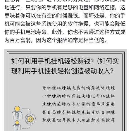
地进行，只要你的手机有足够的电量和网络连接。这
意味着你可以在有空的时候赚钱。而坏处是，你的手
机可能会被这些系统使用的软件拖慢，也可能会降低
你的手机电池寿命。此外，你也不会通过这种方式成
为百万富翁，因为这个报酬通常是相当低的。