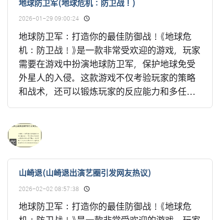
地球防卫军(地球危机：防卫战！)
2026-01-29 09:00:24
地球防卫军：打造你的最佳防御战！《地球危
机：防卫战！》是一款非常受欢迎的游戏，玩家
需要在游戏中扮演地球防卫军，保护地球免受
外星人的入侵。这款游戏不仅考验玩家的策略
和战术，还可以锻炼玩家的反应能力和多任...
山崎退(山崎退出演艺圈引发网友热议)
2026-02-02 08:57:38
地球防卫军：打造你的最佳防御战！《地球危