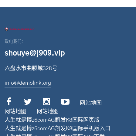
致电我们:
shouye@j909.vip
六盘水市曲颗城328号
info@demolink.org
网站地图
网站地图
网站地图
人生就是博z6comAG凯发K8国际网页版
人生就是博z6comAG凯发K8国际手机版入口