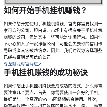
如何开始手机挂机赚钱？
如果你想开始使用手机挂机赚钱，首先你需要找到一
家可靠的公司。坦白说，市场上有很多关于手机挂机
赚钱的公司，但是其中一些可能是诈骗行为。如果你
不小心加入了一家诈骗公司，可能会失去你的信用卡
号码或者其它敏感信息。因此，我们建议你选择那些
已经被证明是可信的公司。
尊龙凯龙时官网进入
手机挂机赚钱的成功秘诀
如果你想让手机挂机赚钱变成成功的方式，那么你需
要注意几个要点。首先，你需要使用一台好的手机，
最好是与一个高速的Wi-Fi网络相结合使用。其次，
你需要保持你的手机在足够的电量水平。最后，你需