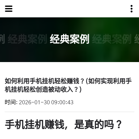
例
经典案例
经典案例
经典案例
如何利用手机挂机轻松赚钱？(如何实现利用手
机挂机轻松创造被动收入？)
时间
2026-01-30 09:00:43
手机挂机赚钱，是真的吗？