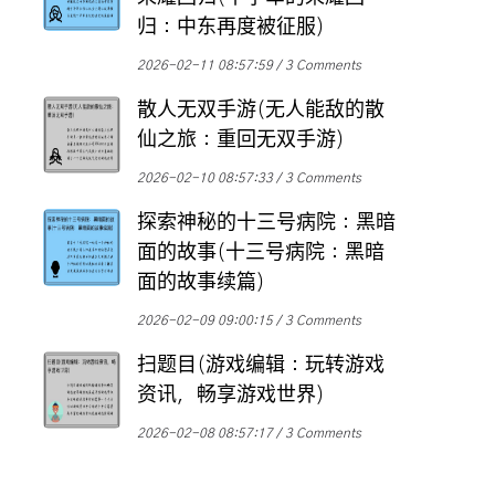
归：中东再度被征服)
2026-02-11 08:57:59
3 Comments
散人无双手游(无人能敌的散
仙之旅：重回无双手游)
2026-02-10 08:57:33
3 Comments
探索神秘的十三号病院：黑暗
面的故事(十三号病院：黑暗
面的故事续篇)
2026-02-09 09:00:15
3 Comments
扫题目(游戏编辑：玩转游戏
资讯，畅享游戏世界)
2026-02-08 08:57:17
3 Comments