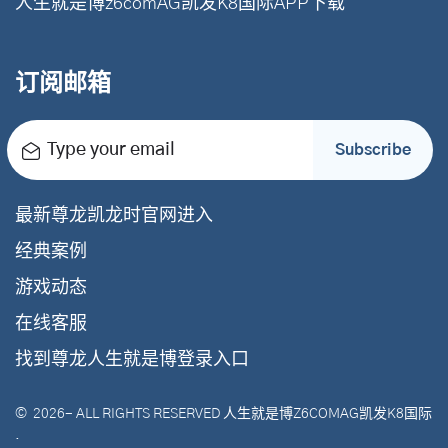
人生就是博z6comAG凯发K8国际APP下载
订阅邮箱
Type your email
Subscribe
最新尊龙凯龙时官网进入
经典案例
游戏动态
在线客服
找到尊龙人生就是博登录入口
©
2026
- ALL RIGHTS RESERVED
人生就是博Z6COMAG凯发K8国际
.