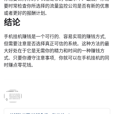
要时常检查你所选择的流量监控公司是否有新的优惠
或者更好的报酬计划。
结论
手机挂机赚钱是一个可行的、容易实现的赚钱方式，
但需要注意是否选择真正可信的系统。这种方法的最
大好处在于它是无需你的精力和时间的一种赚钱方
式。只要你遵守注意事项，你就可以在手机挂机的同
时赚点零花钱。