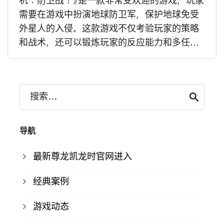
机：防卫战！》是一款非常受欢迎的游戏，玩家
需要在游戏中扮演地球防卫军，保护地球免受
外星人的入侵。这款游戏不仅考验玩家的策略
和战术，还可以锻炼玩家的反应能力和多任...
搜索...
导航
最新尊龙凯龙时官网进入
经典案例
游戏动态