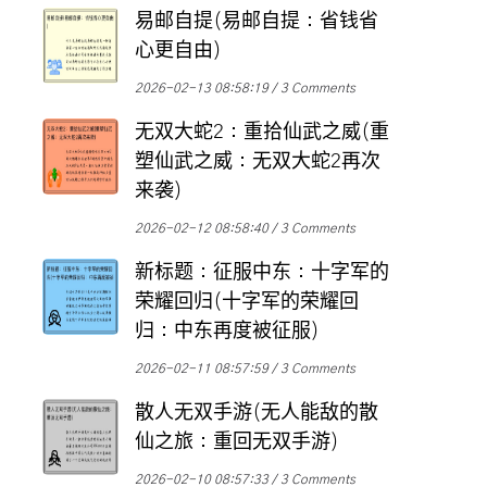
易邮自提(易邮自提：省钱省
心更自由)
2026-02-13 08:58:19
3 Comments
无双大蛇2：重拾仙武之威(重
塑仙武之威：无双大蛇2再次
来袭)
2026-02-12 08:58:40
3 Comments
新标题：征服中东：十字军的
荣耀回归(十字军的荣耀回
归：中东再度被征服)
2026-02-11 08:57:59
3 Comments
散人无双手游(无人能敌的散
仙之旅：重回无双手游)
2026-02-10 08:57:33
3 Comments