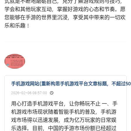
式就是不断地磨砺自己，充分了解游戏规则与技巧，
学会和其他玩家互动，掌握好游戏的心态和节奏。愿
您能够在手游的世界里沉浸，享受其中带来的一切欢
乐和乐趣！
手机游戏网站(重新构思手机游戏平台文章标题，不超过5
2026-02-06 08:57:00
用心打造手机游戏平台，让你畅玩不止 一、手
机游戏市场现状随着智能手机的普及，手机游
戏市场得以迅速发展，成为亿万玩家的日常娱
乐选择。目前，中国的手游市场份额已经超过