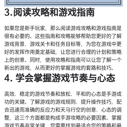
3.阅读攻略和游戏指南
如果您是新手玩家，那么阅读游戏攻略和游戏指南是
很有必要的。这些指南和攻略能够帮助您更好的了解
游戏背景、游戏关卡和任务目标等，为您在游戏中更
好的发挥作用奠定基础，让您进行合理的计划和策略
上的创意。同时，使用攻略和指南可以让您了解一个
新出的游戏，从而更好的掌握游戏的套路和技巧。
4. 学会掌握游戏节奏与心态
高效、稳定的游戏节奏和放松、平和的心态是手游成
功的关键。了解游戏的游戏规则、提升操作技巧，配
合迅速而准确的反应力和天马行空的创意、心态的调
整，这三个方面都是构成手游攻略的必要因素。掌握
游戏节奏非常关键，您需要找到最适合您的策略和最