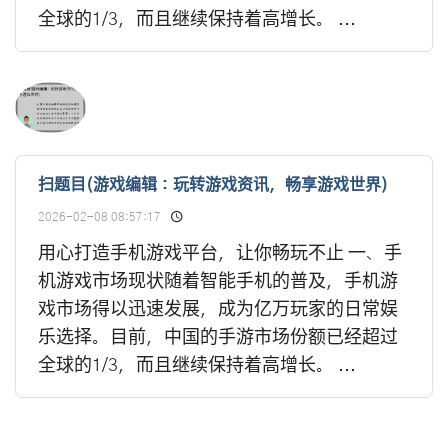
全球的1/3，而且继续保持着高增长。 ...
扫题目(游戏编辑：玩转游戏资讯，畅享游戏世界)
2026-02-08 08:57:17
用心打造手机游戏平台，让你畅玩不止 一、手
机游戏市场现状随着智能手机的普及，手机游
戏市场得以迅速发展，成为亿万玩家的日常娱
乐选择。目前，中国的手游市场份额已经超过
全球的1/3，而且继续保持着高增长。 ...