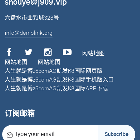
shouye@j909.vip
六盘水市曲颗城328号
info@demolink.org
网站地图
网站地图
网站地图
人生就是博z6comAG凯发K8国际网页版
人生就是博z6comAG凯发K8国际手机版入口
人生就是博z6comAG凯发K8国际APP下载
订阅邮箱
Type your email
Subscribe