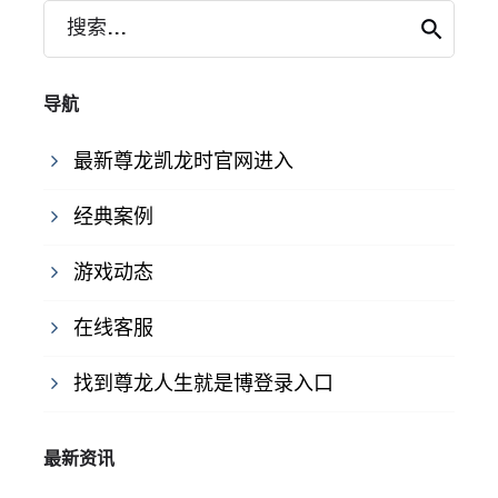
搜索...
导航
最新尊龙凯龙时官网进入
经典案例
游戏动态
在线客服
找到尊龙人生就是博登录入口
最新资讯