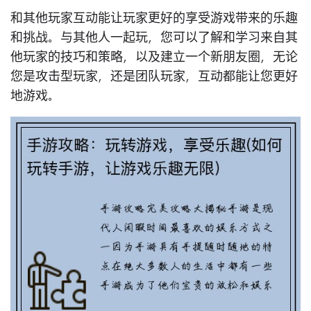
和其他玩家互动能让玩家更好的享受游戏带来的乐趣
和挑战。与其他人一起玩，您可以了解和学习来自其
他玩家的技巧和策略，以及建立一个新朋友圈，无论
您是攻击型玩家，还是团队玩家，互动都能让您更好
地游戏。