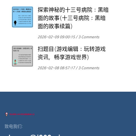
探索神秘的十三号病院：黑暗
面的故事(十三号病院：黑暗
面的故事续篇)
2026-02-09 09:00:15
3 Comments
扫题目(游戏编辑：玩转游戏
资讯，畅享游戏世界)
2026-02-08 08:57:17
3 Comments
致电我们: