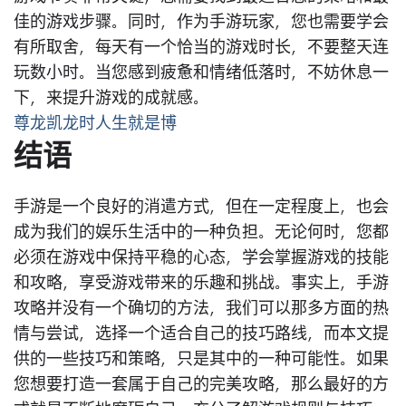
佳的游戏步骤。同时，作为手游玩家，您也需要学会
有所取舍，每天有一个恰当的游戏时长，不要整天连
玩数小时。当您感到疲惫和情绪低落时，不妨休息一
下，来提升游戏的成就感。
尊龙凯龙时人生就是博
结语
手游是一个良好的消遣方式，但在一定程度上，也会
成为我们的娱乐生活中的一种负担。无论何时，您都
必须在游戏中保持平稳的心态，学会掌握游戏的技能
和攻略，享受游戏带来的乐趣和挑战。事实上，手游
攻略并没有一个确切的方法，我们可以那多方面的热
情与尝试，选择一个适合自己的技巧路线，而本文提
供的一些技巧和策略，只是其中的一种可能性。如果
您想要打造一套属于自己的完美攻略，那么最好的方