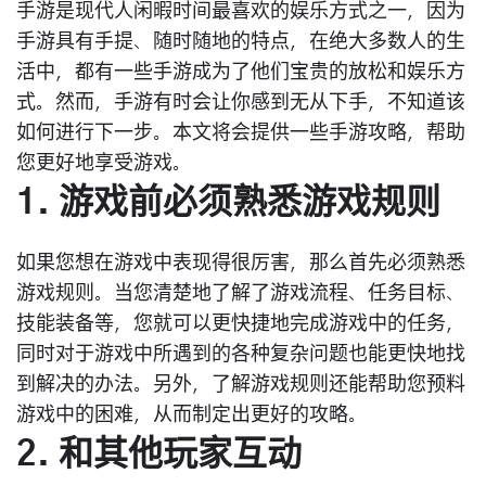
手游是现代人闲暇时间最喜欢的娱乐方式之一，因为
手游具有手提、随时随地的特点，在绝大多数人的生
活中，都有一些手游成为了他们宝贵的放松和娱乐方
式。然而，手游有时会让你感到无从下手，不知道该
如何进行下一步。本文将会提供一些手游攻略，帮助
您更好地享受游戏。
1. 游戏前必须熟悉游戏规则
如果您想在游戏中表现得很厉害，那么首先必须熟悉
游戏规则。当您清楚地了解了游戏流程、任务目标、
技能装备等，您就可以更快捷地完成游戏中的任务，
同时对于游戏中所遇到的各种复杂问题也能更快地找
到解决的办法。另外，了解游戏规则还能帮助您预料
游戏中的困难，从而制定出更好的攻略。
2. 和其他玩家互动