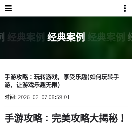
例
经典案例
经典案例
经典案例
手游攻略：玩转游戏，享受乐趣(如何玩转手
游，让游戏乐趣无限)
时间
2026-02-07 08:59:01
手游攻略：完美攻略大揭秘！