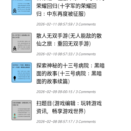
荣耀回归(十字军的荣耀回
归：中东再度被征服)
2026-02-11 08:57:59
3 Comments
散人无双手游(无人能敌的散
仙之旅：重回无双手游)
2026-02-10 08:57:33
3 Comments
探索神秘的十三号病院：黑暗
面的故事(十三号病院：黑暗
面的故事续篇)
2026-02-09 09:00:15
3 Comments
扫题目(游戏编辑：玩转游戏
资讯，畅享游戏世界)
2026-02-08 08:57:17
3 Comments