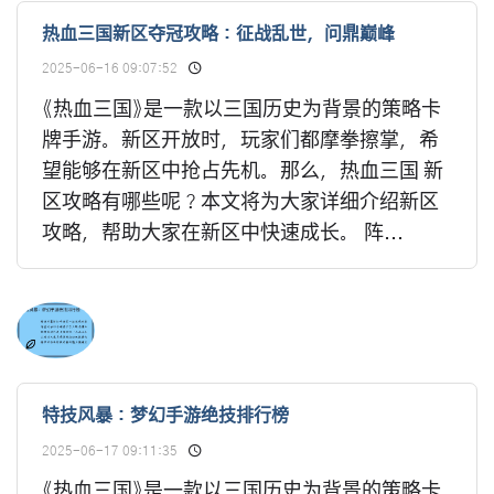
热血三国新区夺冠攻略：征战乱世，问鼎巅峰
2025-06-16 09:07:52
《热血三国》是一款以三国历史为背景的策略卡
牌手游。新区开放时，玩家们都摩拳擦掌，希
望能够在新区中抢占先机。那么，热血三国 新
区攻略有哪些呢？本文将为大家详细介绍新区
攻略，帮助大家在新区中快速成长。 阵...
特技风暴：梦幻手游绝技排行榜
2025-06-17 09:11:35
《热血三国》是一款以三国历史为背景的策略卡