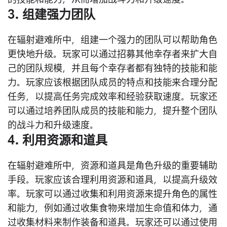
的技能和能力，从而增加战斗力和升级速度。
3. 组建强力团队
在辐射避难所中，组建一个强力的团队可以帮助角色
更快地升级。玩家可以通过招募其他幸存者来扩大自
己的团队规模，并且每个幸存者都有独特的技能和能
力。玩家应该根据团队成员的特点和技能来合理分配
任务，以提高任务完成效率和经验获取速度。玩家还
可以通过培养团队成员的技能和能力，提升整个团队
的战斗力和升级速度。
4. 利用资源和道具
在辐射避难所中，资源和道具是角色升级的重要辅助
手段。玩家应该合理利用资源和道具，以提高升级效
率。玩家可以通过收集和利用资源来提升角色的属性
和能力，例如通过收集食物来增加生命值和体力，通
过收集材料来制作装备和道具。玩家还可以通过使用