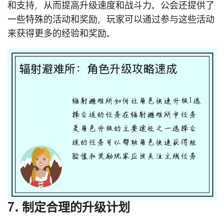
和支持，从而提高升级速度和战斗力。公会还提供了
一些特殊的活动和奖励，玩家可以通过参与这些活动
来获得更多的经验和奖励。
7. 制定合理的升级计划