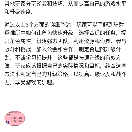
其他玩家分享经验和技巧，从而提高自己的游戏水平
和升级速度。
通过以上8个方面的详细阐述，玩家可以了解到辐射
避难所中如何让角色快速升级。选择合适的任务，提
升角色属性，组建强力团队，利用资源和道具，参与
战斗和挑战，加入公会和合作，制定合理的升级计
划，不断学习和提升，这些都是快速升级的有效方
法。玩家应该根据自己的实际情况和目标，结合这些
方法来制定自己的升级策略，以提高升级速度和战斗
力，享受游戏的乐趣。