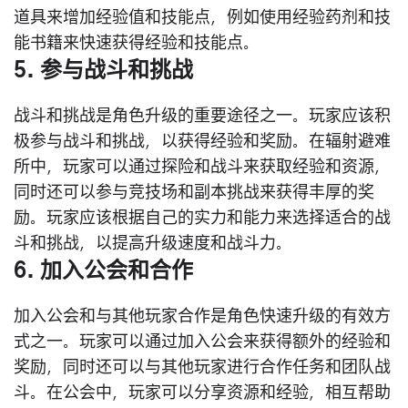
道具来增加经验值和技能点，例如使用经验药剂和技
能书籍来快速获得经验和技能点。
5. 参与战斗和挑战
战斗和挑战是角色升级的重要途径之一。玩家应该积
极参与战斗和挑战，以获得经验和奖励。在辐射避难
所中，玩家可以通过探险和战斗来获取经验和资源，
同时还可以参与竞技场和副本挑战来获得丰厚的奖
励。玩家应该根据自己的实力和能力来选择适合的战
斗和挑战，以提高升级速度和战斗力。
6. 加入公会和合作
加入公会和与其他玩家合作是角色快速升级的有效方
式之一。玩家可以通过加入公会来获得额外的经验和
奖励，同时还可以与其他玩家进行合作任务和团队战
斗。在公会中，玩家可以分享资源和经验，相互帮助