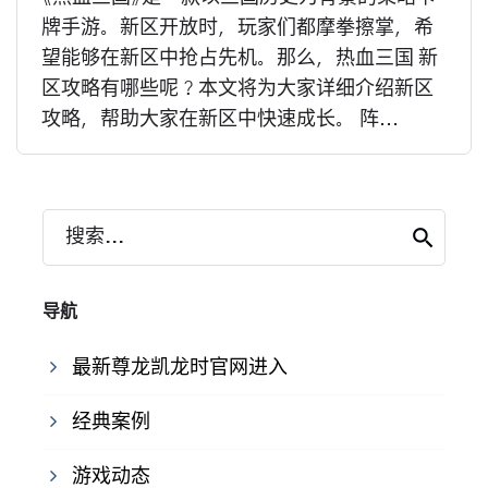
牌手游。新区开放时，玩家们都摩拳擦掌，希
望能够在新区中抢占先机。那么，热血三国 新
区攻略有哪些呢？本文将为大家详细介绍新区
攻略，帮助大家在新区中快速成长。 阵...
搜索...
导航
最新尊龙凯龙时官网进入
经典案例
游戏动态