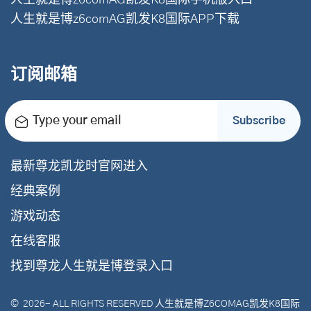
人生就是博z6comAG凯发K8国际手机版入口
人生就是博z6comAG凯发K8国际APP下载
订阅邮箱
Type your email
Subscribe
最新尊龙凯龙时官网进入
经典案例
游戏动态
在线客服
找到尊龙人生就是博登录入口
©
2026
- ALL RIGHTS RESERVED
人生就是博Z6COMAG凯发K8国际