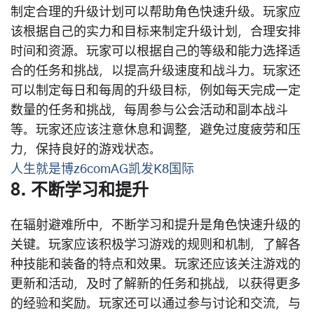
制定合理的升级计划可以帮助角色快速升级。玩家应
该根据自己的实力和目标来制定升级计划，合理安排
时间和资源。玩家可以根据自己的等级和能力选择适
合的任务和挑战，以提高升级速度和战斗力。玩家还
可以制定每日和每周的升级目标，例如每天完成一定
数量的任务和挑战，每周参与公会活动和副本战斗
等。玩家还应该注意休息和调整，避免过度疲劳和压
力，保持良好的游戏状态。
人生就是博z6comAG凯发K8国际
8. 不断学习和提升
在辐射避难所中，不断学习和提升是角色快速升级的
关键。玩家应该积极学习游戏的规则和机制，了解各
种技能和装备的特点和效果。玩家还应该关注游戏的
更新和活动，及时了解新的任务和挑战，以获得更多
的经验和奖励。玩家还可以通过参与讨论和交流，与