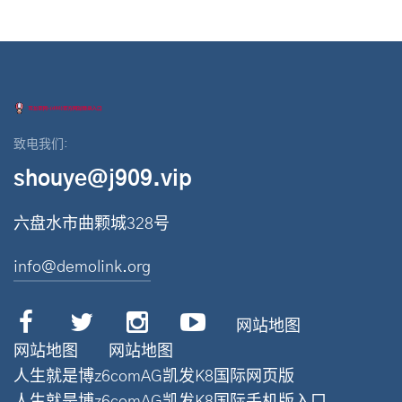
致电我们:
shouye@j909.vip
六盘水市曲颗城328号
info@demolink.org
网站地图
网站地图
网站地图
人生就是博z6comAG凯发K8国际网页版