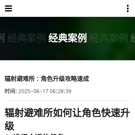
例
经典案例
经典案例
经典案例
辐射避难所：角色升级攻略速成
时间
2025-06-17 06:28:39
辐射避难所如何让角色快速升
级