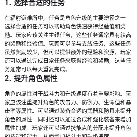
1. 选择合适的任务
在辐射避难所中，任务是角色升级的主要途径之一。
选择合适的任务可以帮助角色快速获得经验值和奖
励。玩家应该关注主线任务，这些任务通常具有较高
的奖励和经验值。玩家可以参与支线任务，这些任务
虽然奖励较少，但可以提供额外的经验和资源。玩家
还可以通过完成日常任务来获得经验和奖励，这些任
务通常可以每天重复完成。
2. 提升角色属性
角色的属性对于战斗力和升级速度有着重要影响。玩
家应该注重提升角色的攻击力、防御力、生命值和暴
击率等属性。可以通过装备合适的武器和防具来提升
角色的属性，同时还可以通过合成和强化装备来增加
属性加成。玩家还可以通过技能点的分配来提升角色