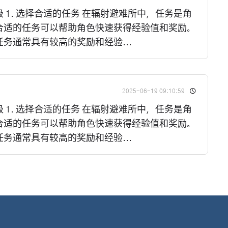
 1. 选择合适的任务 在辐射避难所中，任务是角
合适的任务可以帮助角色快速获得经验值和奖励。
务通常具有较高的奖励和经验...
2025-06-19 09:10:59
 1. 选择合适的任务 在辐射避难所中，任务是角
合适的任务可以帮助角色快速获得经验值和奖励。
务通常具有较高的奖励和经验...