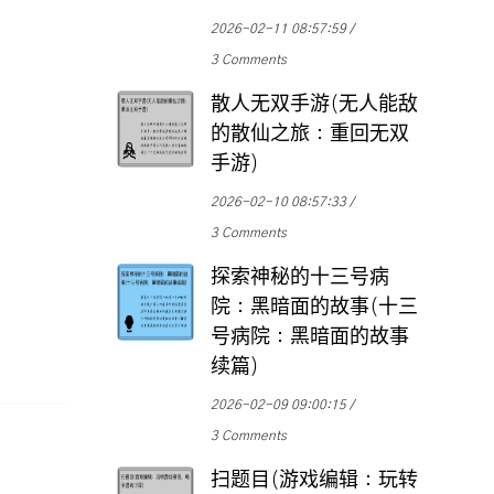
2026-02-11 08:57:59
3 Comments
散人无双手游(无人能敌
的散仙之旅：重回无双
手游)
2026-02-10 08:57:33
3 Comments
探索神秘的十三号病
院：黑暗面的故事(十三
号病院：黑暗面的故事
续篇)
2026-02-09 09:00:15
3 Comments
扫题目(游戏编辑：玩转