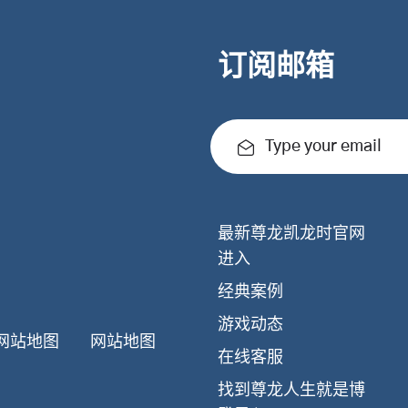
订阅邮箱
Type your email
最新尊龙凯龙时官网
进入
经典案例
游戏动态
网站地图
网站地图
在线客服
找到尊龙人生就是博