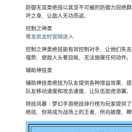
防御无双类绝技以其坚不可摧的防御力冠绝群
坏之身，让敌人无功而返。
控制之神类
尊龙凯龙时官网进入
控制之神类绝技能有效控制对手，让他们失去
强势，使敌人头晕目眩，无法施展任何动作。
辅助神技类
辅助神技类绝技为队友提供各种增益效果，提
队友移动速度和攻击速度，让队伍如虎添翼。
特技风暴：梦幻手游绝技排行榜为玩家提供了
绝技，你将成为战场上的王者，所向披靡，睥