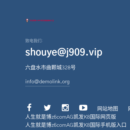
致电我们:
shouye@j909.vip
六盘水市曲颗城328号
info@demolink.org
网站地图
人生就是博z6comAG凯发K8国际网页版
人生就是博z6comAG凯发K8国际手机版入口