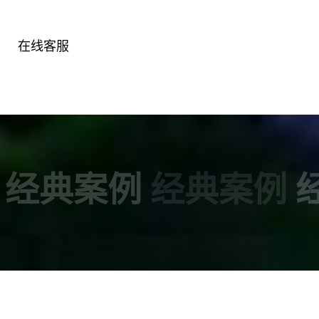
在线客服
经典案例
经典案例