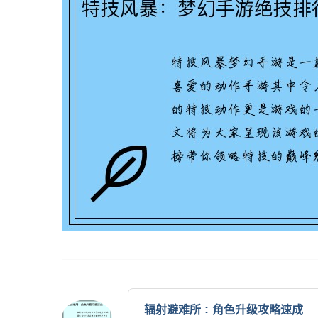
辐射避难所：角色升级攻略速成