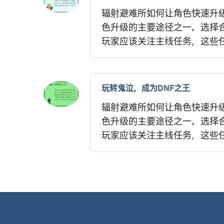
辐射避难所如何让角色快速升级
色升级的主要途径之一。选择
玩家应该关注主线任务，这些任
玩转鬼泣，成为DNF之王
辐射避难所如何让角色快速升级
色升级的主要途径之一。选择
玩家应该关注主线任务，这些任