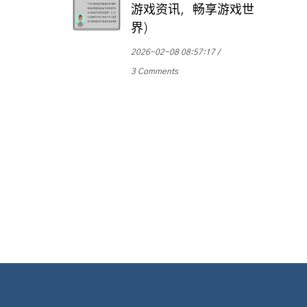
游戏资讯，畅享游戏世
界)
2026-02-08 08:57:17
3 Comments